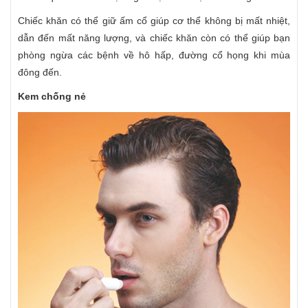
Chiếc khăn có thể giữ ấm cổ giúp cơ thể không bị mất nhiệt,
dẫn đến mất năng lượng, và chiếc khăn còn có thể giúp bạn
phòng ngừa các bệnh về hô hấp, đường cổ họng khi mùa
đông đến.
Kem chống nẻ