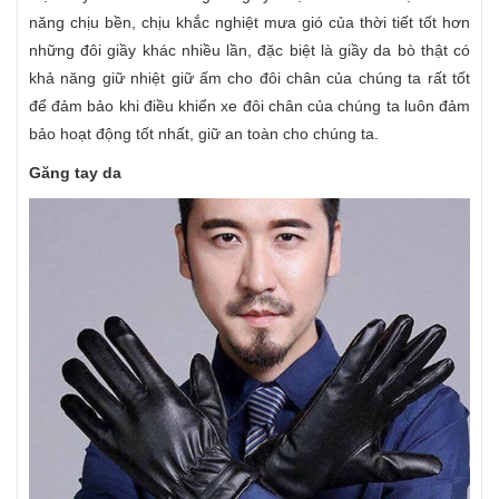
năng chịu bền, chịu khắc nghiệt mưa gió của thời tiết tốt hơn
những đôi giầy khác nhiều lần, đặc biệt là giầy da bò thật có
khả năng giữ nhiệt giữ ấm cho đôi chân của chúng ta rất tốt
để đảm bảo khi điều khiển xe đôi chân của chúng ta luôn đảm
bảo hoạt động tốt nhất, giữ an toàn cho chúng ta.
Găng tay da