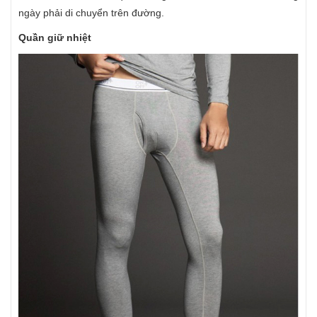
ngày phải di chuyển trên đường.
Quần giữ nhiệt