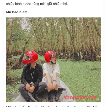
chiếc bình nước nóng mini giữ nhiệt nhé.
Mũ bảo hiểm